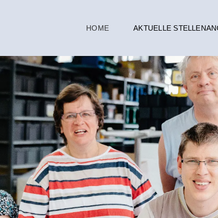
HOME
AKTUELLE STELLENA