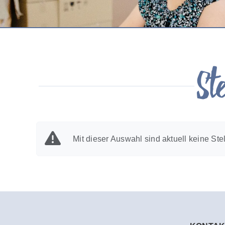
St
Mit dieser Auswahl sind aktuell keine Ste