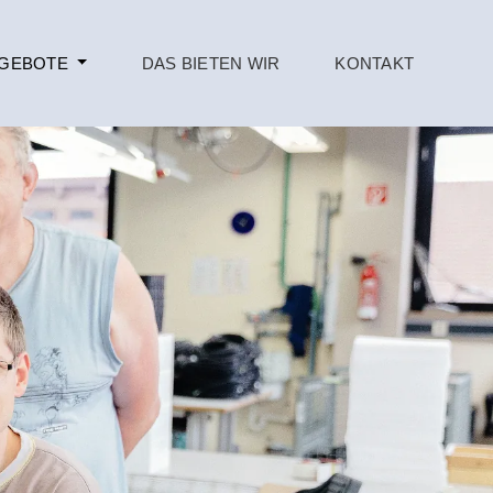
NGEBOTE
DAS BIETEN WIR
KONTAKT